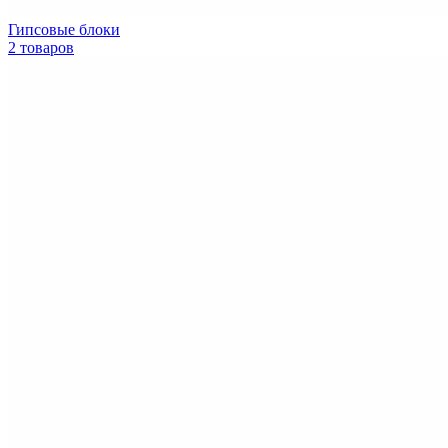
Гипсовые блоки
2 товаров