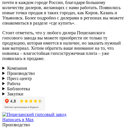
почти в каждом городе России, благодаря большому
количеству дилеров, желающих с нами работать. Появились
новые точки продаж в таких городах, как Киров, Казань и
Ульяновск. Более подробно с дилерами в регионах вы можете
ознакомиться в разделе «где купить».
Стоит отметить, что у любого дилера Пешеланского
гипсового завода вы можете приобрести не только ту
продукцию, которая имеется в наличие, но заказать нужный
вам материал. Хотим обратить ваше внимание на то, что
новинка – влагостойкая гипсостружечная плита – уже
появилась в продаже.
Компания
Производство
Пресс-центр
Работа
Библиотека
Закупки
Написать в Max
Производство