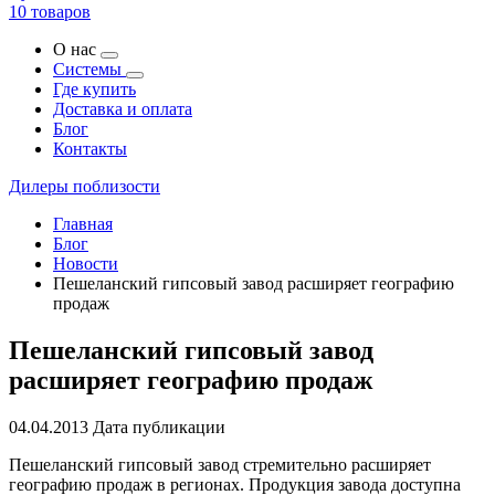
10 товаров
О нас
Системы
Где купить
Доставка и оплата
Блог
Контакты
Дилеры поблизости
Главная
Блог
Новости
Пешеланский гипсовый завод расширяет географию
продаж
Пешеланский гипсовый завод
расширяет географию продаж
04.04.2013
Дата публикации
Пешеланский гипсовый завод стремительно расширяет
географию продаж в регионах. Продукция завода доступна