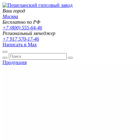
Ваш город
Москва
Бесплатно по РФ
+7 (800) 555-64-46
Региональный менеджер
+7 917 570-17-46
Написать в Max
Продукция