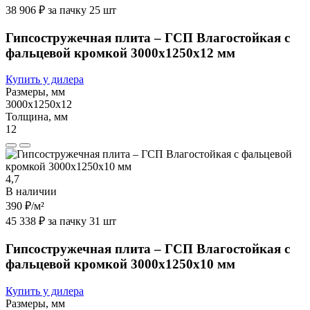
38 906 ₽ за пачку 25 шт
Гипсостружечная плита – ГСП Влагостойкая с
фальцевой кромкой 3000х1250х12 мм
Купить у дилера
Размеры, мм
3000х1250х12
Толщина, мм
12
4,7
В наличии
390 ₽
/м²
45 338 ₽ за пачку 31 шт
Гипсостружечная плита – ГСП Влагостойкая с
фальцевой кромкой 3000х1250х10 мм
Купить у дилера
Размеры, мм