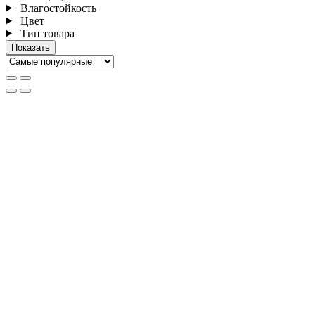
Влагостойкость
Цвет
Тип товара