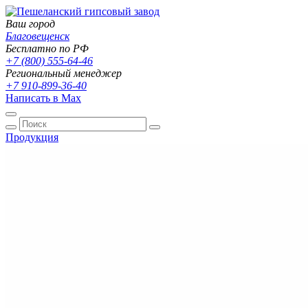
Ваш город
Благовещенск
Бесплатно по РФ
+7 (800) 555-64-46
Региональный менеджер
+7 910-899-36-40
Написать в Max
Продукция