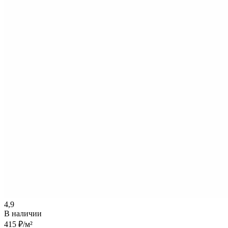
4,9
В наличии
415 ₽
/м²