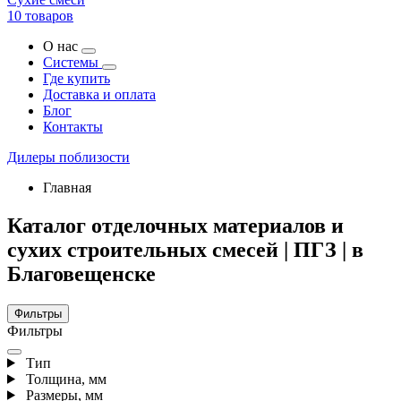
10 товаров
О нас
Системы
Где купить
Доставка и оплата
Блог
Контакты
Дилеры поблизости
Главная
Каталог отделочных материалов и
сухих строительных смесей | ПГЗ | в
Благовещенске
Фильтры
Фильтры
Тип
Толщина, мм
Размеры, мм