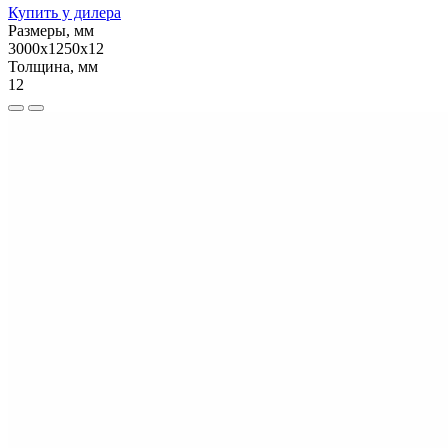
Купить у дилера
Размеры, мм
3000х1250х12
Толщина, мм
12