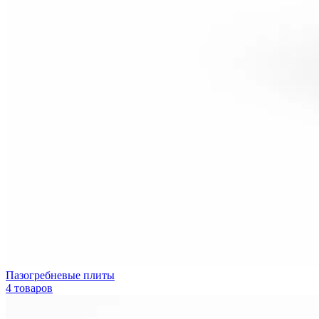
Пазогребневые плиты
4 товаров