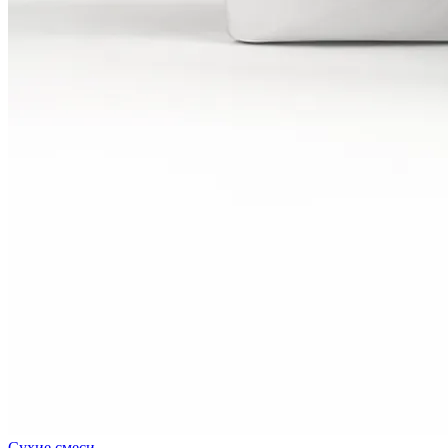
Сухие смеси