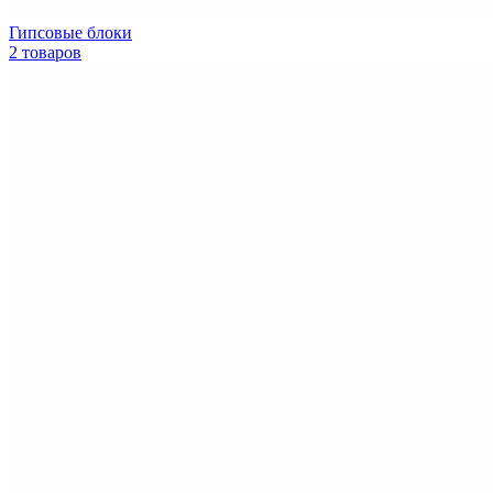
Гипсовые блоки
2 товаров