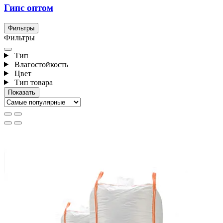
Гипс оптом
Фильтры
Фильтры
Тип
Влагостойкость
Цвет
Тип товара