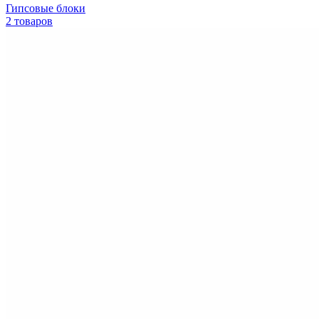
Гипсовые блоки
2 товаров