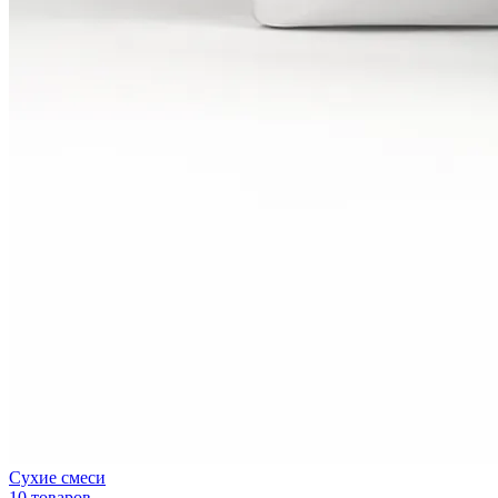
Сухие смеси
10 товаров