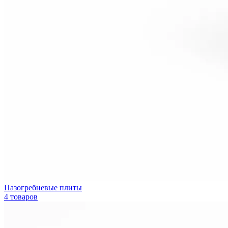
Пазогребневые плиты
4 товаров