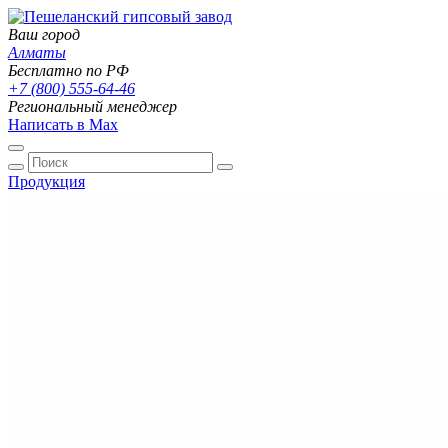
Ваш город
Алматы
Бесплатно по РФ
+7 (800) 555-64-46
Региональный менеджер
Написать в Max
Продукция