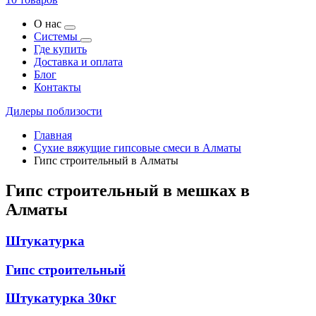
О нас
Системы
Где купить
Доставка и оплата
Блог
Контакты
Дилеры поблизости
Главная
Сухие вяжущие гипсовые смеси в Алматы
Гипс строительный в Алматы
Гипс строительный в мешках в
Алматы
Штукатурка
Гипс строительный
Штукатурка 30кг