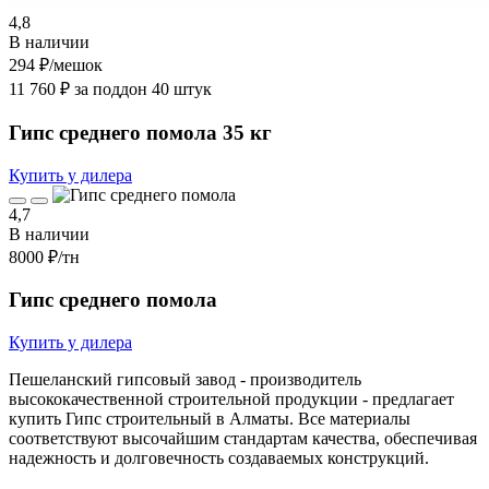
4,8
В наличии
294 ₽
/мешок
11 760 ₽ за поддон 40 штук
Гипс среднего помола 35 кг
Купить у дилера
4,7
В наличии
8000 ₽
/тн
Гипс среднего помола
Купить у дилера
Пешеланский гипсовый завод - производитель
высококачественной строительной продукции - предлагает
купить Гипс строительный в Алматы. Все материалы
соответствуют высочайшим стандартам качества, обеспечивая
надежность и долговечность создаваемых конструкций.