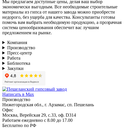
Мы предлагаем доступные цены, делая ваш выбор
экономически выгодным. Все необходимые строительные
материалы из гипса от нашего завода можно приобрести
недорого, без ущерба для качества. Консультанты готовы
помочь вам выбрать необходимую продукцию, а прозрачная
система ценообразования обеспечит вас лучшим
предложением на рынке.
Компания
Производство
Пресс-центр
Работа
Библиотека
Закупки
Написать в Max
Производство
Нижегородская обл., г. Арзамас, сп. Пешелань
Офис
Москва, Верейская 29, с.33, оф. D314
Работаем ежедневно с 8.00 до 17.00
Бесплатно по РФ