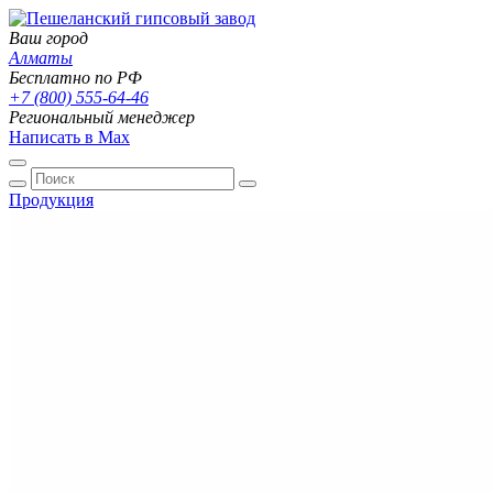
Ваш город
Алматы
Бесплатно по РФ
+7 (800) 555-64-46
Региональный менеджер
Написать в Max
Продукция