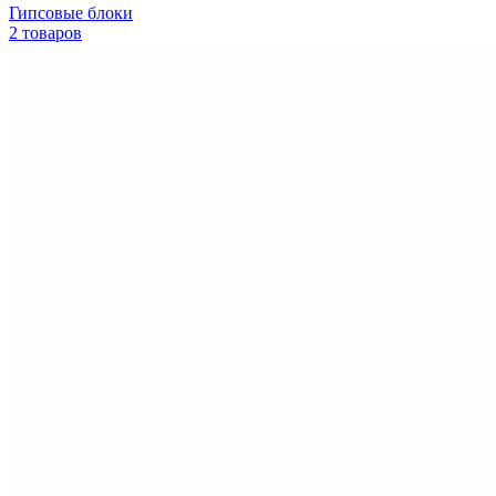
Гипсовые блоки
2 товаров