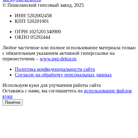
© Пешеланский гипсовый завод, 2025
ИНН 5202002458
КПП 520201001
ОГРН 1025201340900
ОКПО 05292444
Любое частичное или полное использование материала только
с обязательным указанием активной гиперссылки на
первоисточник –
www.pgz-dekor.ru
Политика конфиденциальности сайта
Согласие на обработку персональных данных
Используем куки для улучшения работы сайта
Оставаясь с нами, вы соглашаетесь на
использование файлов
куки
Понятно