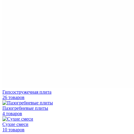
Гипсостружечная плита
26 товаров
Пазогребневые плиты
4 товаров
Сухие смеси
10 товаров