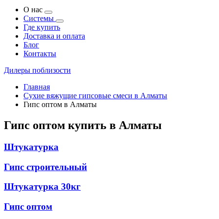
О нас
Системы
Где купить
Доставка и оплата
Блог
Контакты
Дилеры поблизости
Главная
Сухие вяжущие гипсовые смеси в Алматы
Гипс оптом в Алматы
Гипс оптом купить в Алматы
Штукатурка
Гипс строительный
Штукатурка 30кг
Гипс оптом