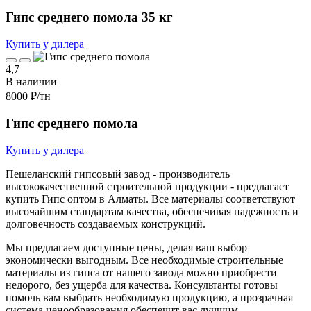
Гипс среднего помола 35 кг
Купить у дилера
4,7
В наличии
8000 ₽
/тн
Гипс среднего помола
Купить у дилера
Пешеланский гипсовый завод - производитель
высококачественной строительной продукции - предлагает
купить Гипс оптом в Алматы. Все материалы соответствуют
высочайшим стандартам качества, обеспечивая надежность и
долговечность создаваемых конструкций.
Мы предлагаем доступные цены, делая ваш выбор
экономически выгодным. Все необходимые строительные
материалы из гипса от нашего завода можно приобрести
недорого, без ущерба для качества. Консультанты готовы
помочь вам выбрать необходимую продукцию, а прозрачная
система ценообразования обеспечит вас лучшим